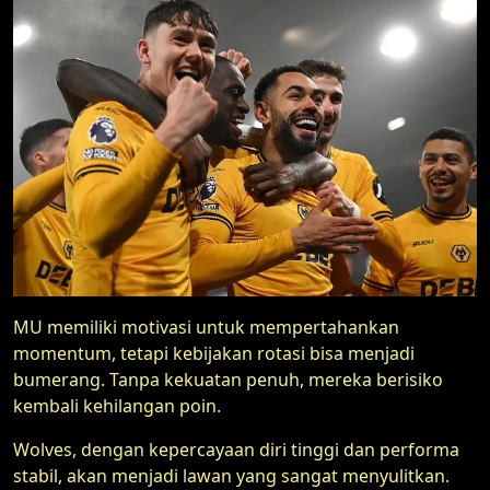
MU memiliki motivasi untuk mempertahankan
momentum, tetapi kebijakan rotasi bisa menjadi
bumerang. Tanpa kekuatan penuh, mereka berisiko
kembali kehilangan poin.
Wolves, dengan kepercayaan diri tinggi dan performa
stabil, akan menjadi lawan yang sangat menyulitkan.