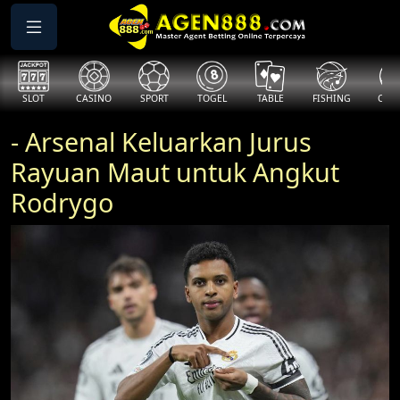
SLOT
CASINO
SPORT
TOGEL
TABLE
FISHING
COCK
- Arsenal Keluarkan Jurus
Rayuan Maut untuk Angkut
Rodrygo