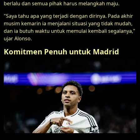
berlalu dan semua pihak harus melangkah maju.
"Saya tahu apa yang terjadi dengan dirinya. Pada akhir
musim kemarin ia menjalani situasi yang tidak mudah,
dan ia butuh waktu untuk memulai kembali segalanya,"
ujar Alonso.
Komitmen Penuh untuk Madrid