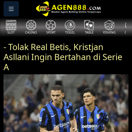
SLOT
CASINO
SPORT
TOGEL
TABLE
FISHING
COCK
- Tolak Real Betis, Kristjan
Asllani Ingin Bertahan di Serie
A