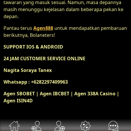
tawaran yang masuk sesuai. Namun, masa depannya
masih menunggu kejelasan dalam beberapa pekan ke
depan.
Pantau terus
Agen888
untuk mendapatkan pembaruan
berikutnya, Bolaneters!
SUPPORT IOS & ANDROID
24 JAM CUSTOMER SERVICE ONLINE
Nagita Soraya Tanex
Whatsapp : +6282297409963
Agen SBOBET | Agen IBCBET | Agen 338A Casino |
Agen ISIN4D