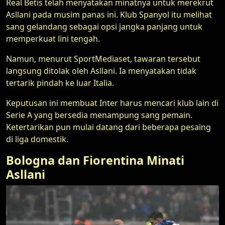
Real Betis telah menyatakan minatnya untuk merekrut
Asllani pada musim panas ini. Klub Spanyol itu melihat
sang gelandang sebagai opsi jangka panjang untuk
memperkuat lini tengah.
Namun, menurut SportMediaset, tawaran tersebut
langsung ditolak oleh Asllani. Ia menyatakan tidak
tertarik pindah ke luar Italia.
Keputusan ini membuat Inter harus mencari klub lain di
Serie A yang bersedia menampung sang pemain.
Ketertarikan pun mulai datang dari beberapa pesaing
di liga domestik.
Bologna dan Fiorentina Minati
Asllani