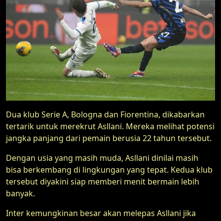
Dua klub Serie A, Bologna dan Fiorentina, dikabarkan
tertarik untuk merekrut Asllani. Mereka melihat potensi
jangka panjang dari pemain berusia 22 tahun tersebut.
Dengan usia yang masih muda, Asllani dinilai masih
bisa berkembang di lingkungan yang tepat. Kedua klub
tersebut diyakini siap memberi menit bermain lebih
banyak.
Inter kemungkinan besar akan melepas Asllani jika