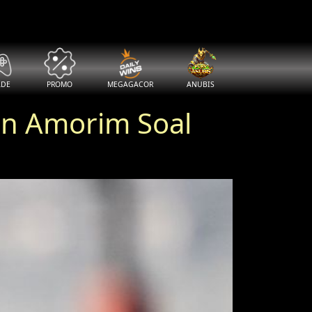
ADE
PROMO
MEGAGACOR
ANUBIS
ben Amorim Soal