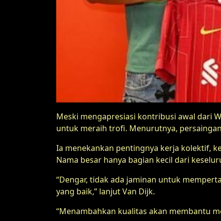
Meski mengapresiasi kontribusi awal dari 
untuk meraih trofi. Menurutnya, persaingan
Ia menekankan pentingnya kerja kolektif, kes
Nama besar hanya bagian kecil dari keselur
“Dengar, tidak ada jaminan untuk memperta
yang baik,” lanjut Van Dijk.
“Menambahkan kualitas akan membantu meni