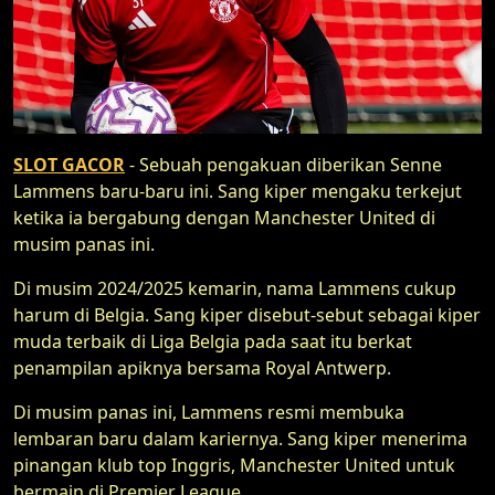
SLOT GACOR
- Sebuah pengakuan diberikan Senne
Lammens baru-baru ini. Sang kiper mengaku terkejut
ketika ia bergabung dengan Manchester United di
musim panas ini.
Di musim 2024/2025 kemarin, nama Lammens cukup
harum di Belgia. Sang kiper disebut-sebut sebagai kiper
muda terbaik di Liga Belgia pada saat itu berkat
penampilan apiknya bersama Royal Antwerp.
Di musim panas ini, Lammens resmi membuka
lembaran baru dalam kariernya. Sang kiper menerima
pinangan klub top Inggris, Manchester United untuk
bermain di Premier League.