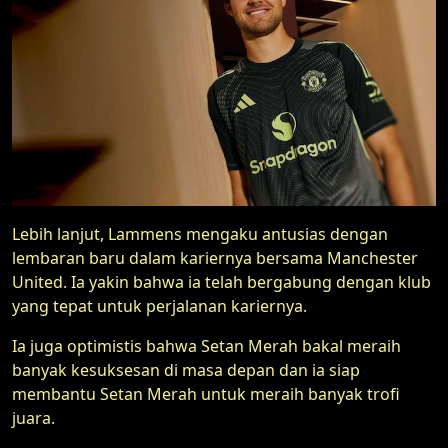
Lebih lanjut, Lammens mengaku antusias dengan
lembaran baru dalam kariernya bersama Manchester
United. Ia yakin bahwa ia telah bergabung dengan klub
yang tepat untuk perjalanan kariernya.
Ia juga optimistis bahwa Setan Merah bakal meraih
banyak kesuksesan di masa depan dan ia siap
membantu Setan Merah untuk meraih banyak trofi
juara.