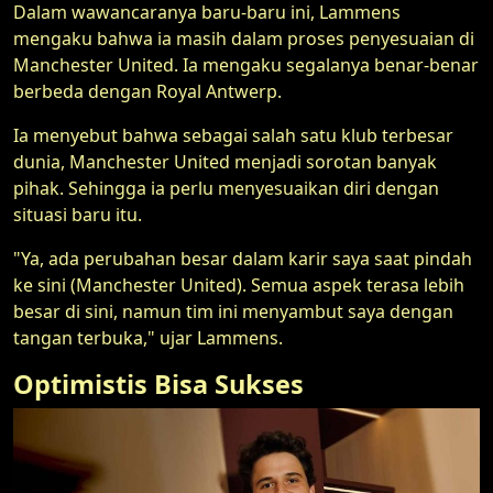
Dalam wawancaranya baru-baru ini, Lammens
mengaku bahwa ia masih dalam proses penyesuaian di
Manchester United. Ia mengaku segalanya benar-benar
berbeda dengan Royal Antwerp.
Ia menyebut bahwa sebagai salah satu klub terbesar
dunia, Manchester United menjadi sorotan banyak
pihak. Sehingga ia perlu menyesuaikan diri dengan
situasi baru itu.
"Ya, ada perubahan besar dalam karir saya saat pindah
ke sini (Manchester United). Semua aspek terasa lebih
besar di sini, namun tim ini menyambut saya dengan
tangan terbuka," ujar Lammens.
Optimistis Bisa Sukses