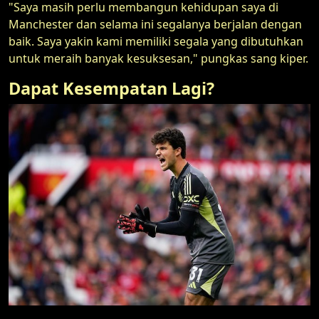
"Saya masih perlu membangun kehidupan saya di
Manchester dan selama ini segalanya berjalan dengan
baik. Saya yakin kami memiliki segala yang dibutuhkan
untuk meraih banyak kesuksesan," pungkas sang kiper.
Dapat Kesempatan Lagi?