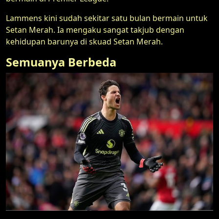
Lammens kini sudah sekitar satu bulan bermain untuk
Setan Merah. Ia mengaku sangat takjub dengan
kehidupan barunya di skuad Setan Merah.
Semuanya Berbeda