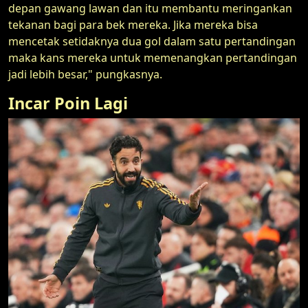
depan gawang lawan dan itu membantu meringankan
tekanan bagi para bek mereka. Jika mereka bisa
mencetak setidaknya dua gol dalam satu pertandingan
maka kans mereka untuk memenangkan pertandingan
jadi lebih besar," pungkasnya.
Incar Poin Lagi