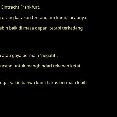
Eintracht Frankfurt.
 orang katakan tentang tim kami,” ucapnya.
ebih baik di masa depan, tetapi terkadang
 atau gaya bermain 'negatif'.
ncang untuk menghindari tekanan ketat
sangat yakin bahwa kami harus bermain lebih