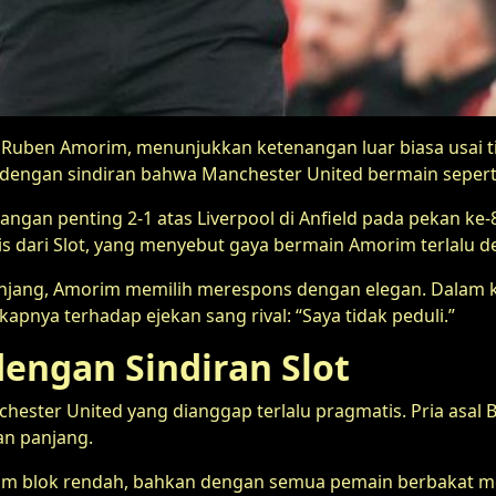
Ruben Amorim, menunjukkan ketenangan luar biasa usai ti
 dengan sindiran bahwa Manchester United bermain seperti 
ngan penting 2-1 atas Liverpool di Anfield pada pekan k
is dari Slot, yang menyebut gaya bermain Amorim terlalu
ang, Amorim memilih merespons dengan elegan. Dalam konf
pnya terhadap ejekan sang rival: “Saya tidak peduli.”
engan Sindiran Slot
hester United yang dianggap terlalu pragmatis. Pria asal
n panjang.
m blok rendah, bahkan dengan semua pemain berbakat mere