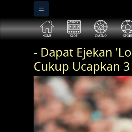
HOME
SLOT
CASINO
SPOR
- Dapat Ejekan 'L
Cukup Ucapkan 3