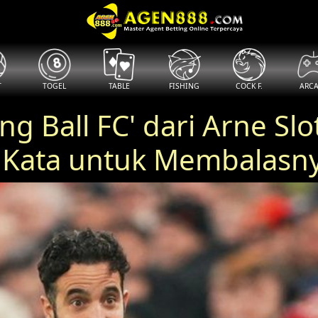
T
TOGEL
TABLE
FISHING
COCK F.
ARC
ong Ball FC' dari Arne S
 Kata untuk Membalasn