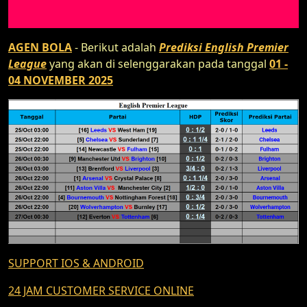
AGEN BOLA
- Berikut adalah
Prediksi English Premier
League
yang akan di selenggarakan pada tanggal
01 -
04 NOVEMBER 2025
SUPPORT IOS & ANDROID
24 JAM CUSTOMER SERVICE ONLINE