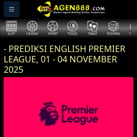
SLOT
CASINO
SPORT
TOGEL
TABLE
FISHING
COCK
- PREDIKSI ENGLISH PREMIER
LEAGUE, 01 - 04 NOVEMBER
2025