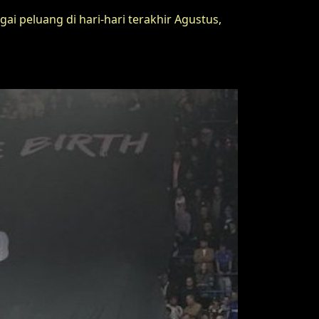
i peluang di hari-hari terakhir Agustus,