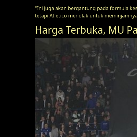
"Ini juga akan bergantung pada formula kes
tetapi Atletico menolak untuk meminjamnya
Harga Terbuka, MU P