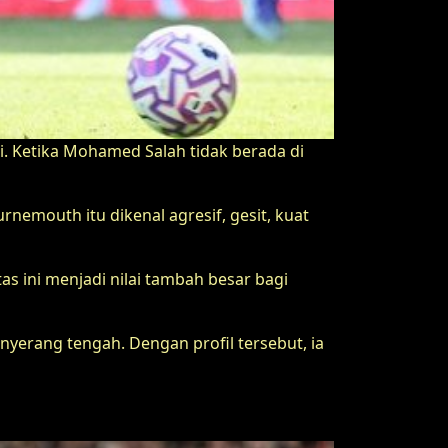
i. Ketika Mohamed Salah tidak berada di
emouth itu dikenal agresif, gesit, kuat
tas ini menjadi nilai tambah besar bagi
nyerang tengah. Dengan profil tersebut, ia