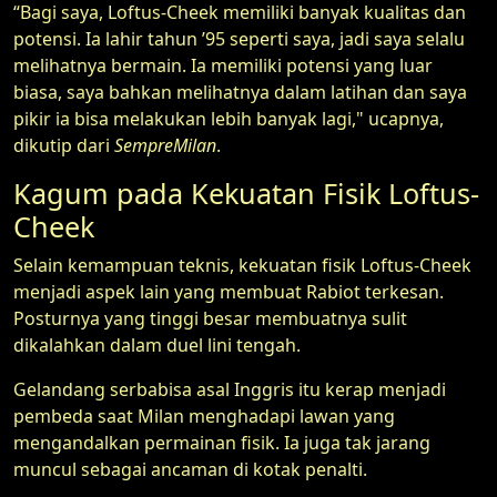
“Bagi saya, Loftus-Cheek memiliki banyak kualitas dan
potensi. Ia lahir tahun ’95 seperti saya, jadi saya selalu
melihatnya bermain. Ia memiliki potensi yang luar
biasa, saya bahkan melihatnya dalam latihan dan saya
pikir ia bisa melakukan lebih banyak lagi," ucapnya,
dikutip dari
SempreMilan
.
Kagum pada Kekuatan Fisik Loftus-
Cheek
Selain kemampuan teknis, kekuatan fisik Loftus-Cheek
menjadi aspek lain yang membuat Rabiot terkesan.
Posturnya yang tinggi besar membuatnya sulit
dikalahkan dalam duel lini tengah.
Gelandang serbabisa asal Inggris itu kerap menjadi
pembeda saat Milan menghadapi lawan yang
mengandalkan permainan fisik. Ia juga tak jarang
muncul sebagai ancaman di kotak penalti.