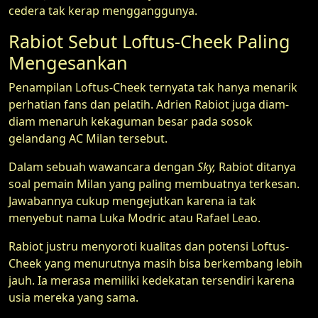
cedera tak kerap mengganggunya.
Rabiot Sebut Loftus-Cheek Paling
Mengesankan
Penampilan Loftus-Cheek ternyata tak hanya menarik
perhatian fans dan pelatih. Adrien Rabiot juga diam-
diam menaruh kekaguman besar pada sosok
gelandang AC Milan tersebut.
Dalam sebuah wawancara dengan
Sky,
Rabiot ditanya
soal pemain Milan yang paling membuatnya terkesan.
Jawabannya cukup mengejutkan karena ia tak
menyebut nama Luka Modric atau Rafael Leao.
Rabiot justru menyoroti kualitas dan potensi Loftus-
Cheek yang menurutnya masih bisa berkembang lebih
jauh. Ia merasa memiliki kedekatan tersendiri karena
usia mereka yang sama.