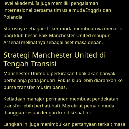
level akademi. Ia juga memiliki pengalaman
internasional bersama tim usia muda Inggris dan
Polandia.
Statusnya sebagai striker muda membuatnya menarik
bagi klub besar. Baik Manchester United maupun
Arsenal melihatnya sebagai aset masa depan.
Strategi Manchester United di
Tengah Transisi
Manchester United diperkirakan tidak akan banyak
berbelanja pada Januari. Fokus klub lebih diarahkan ke
bursa transfer musim panas.
Ketiadaan manajer permanen membuat pendekatan
transfer lebih berhati-hati. Merekrut pemain muda
dianggap sesuai dengan kondisi saat ini.
Langkah ini juga menimbulkan pertanyaan terkait masa