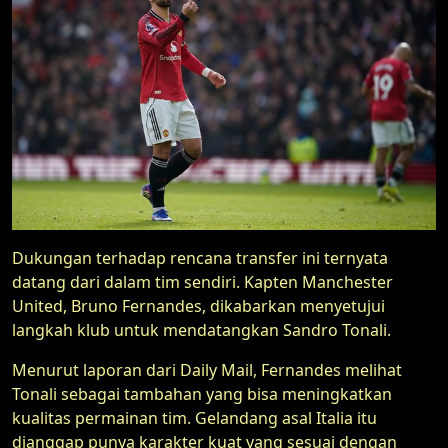
Dukungan terhadap rencana transfer ini ternyata
datang dari dalam tim sendiri. Kapten Manchester
United, Bruno Fernandes, dikabarkan menyetujui
langkah klub untuk mendatangkan Sandro Tonali.
Menurut laporan dari Daily Mail, Fernandes melihat
Tonali sebagai tambahan yang bisa meningkatkan
kualitas permainan tim. Gelandang asal Italia itu
dianggap punya karakter kuat yang sesuai dengan