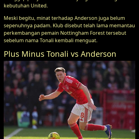
kebutuhan United.
Meski begitu, minat terhadap Anderson juga belum
sepenuhnya padam. Klub disebut telah lama memantau
perkembangan pemain Nottingham Forest tersebut
sebelum nama Tonali kembali menguat.
Plus Minus Tonali vs Anderson