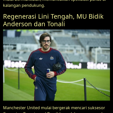
kalangan pendukung.
Regenerasi Lini Tengah, MU Bidik
Anderson dan Tonali
Manchester United mulai bergerak mencari suksesor