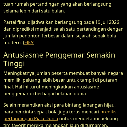
tuan rumah pertandingan yang akan berlangsung
selama lebih dari satu bulan.
Partai final dijadwalkan berlangsung pada 19 Juli 2026
dan diprediksi menjadi salah satu pertandingan dengan
jumlah penonton terbesar dalam sejarah sepak bola
modern. (
FIFA
)
Antusiasme Penggemar Semakin
Tinggi
Meningkatnya jumlah peserta membuat banyak negara
memiliki peluang lebih besar untuk tampil di putaran
final. Hal ini turut meningkatkan antusiasme
penggemar di berbagai belahan dunia.
Selain menantikan aksi para bintang lapangan hijau,
para pencinta sepak bola juga terus mencari
prediksi
pertandingan Piala Dunia
untuk mengetahui peluang
tim favorit mereka melangkah jauh di turnamen.