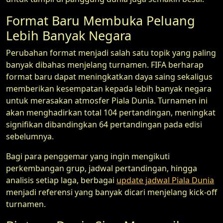
Format Baru Membuka Peluang
Lebih Banyak Negara
Perubahan format menjadi salah satu topik yang paling
banyak dibahas menjelang turnamen. FIFA berharap
format baru dapat meningkatkan daya saing sekaligus
memberikan kesempatan kepada lebih banyak negara
untuk merasakan atmosfer Piala Dunia. Turnamen ini
akan menghadirkan total 104 pertandingan, meningkat
signifikan dibandingkan 64 pertandingan pada edisi
sebelumnya.
Bagi para penggemar yang ingin mengikuti
perkembangan grup, jadwal pertandingan, hingga
analisis setiap laga, berbagai
update jadwal Piala Dunia
menjadi referensi yang banyak dicari menjelang kick-off
turnamen.