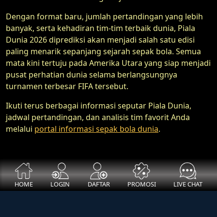
Dengan format baru, jumlah pertandingan yang lebih
banyak, serta kehadiran tim-tim terbaik dunia, Piala
Dunia 2026 diprediksi akan menjadi salah satu edisi
paling menarik sepanjang sejarah sepak bola. Semua
mata kini tertuju pada Amerika Utara yang siap menjadi
pusat perhatian dunia selama berlangsungnya
turnamen terbesar FIFA tersebut.
Ikuti terus berbagai informasi seputar Piala Dunia,
jadwal pertandingan, dan analisis tim favorit Anda
melalui
portal informasi sepak bola dunia
.
HOME
LOGIN
DAFTAR
PROMOSI
LIVE CHAT